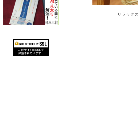
リラックス