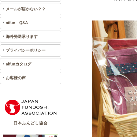
メールが届かない？？
aifun Q&A
海外発送承ります
プライバシーポリシー
aifunカタログ
お客様の声
日本ふんどし協会