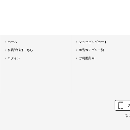
ホーム
ショッピングカート
会員登録はこちら
商品カテゴリ一覧
ログイン
ご利用案内
ⓒ 2