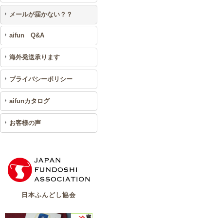
メールが届かない？？
aifun Q&A
海外発送承ります
プライバシーポリシー
aifunカタログ
お客様の声
日本ふんどし協会