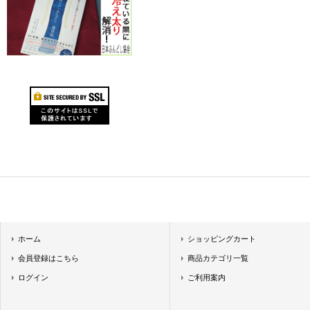
ホーム
ショッピングカート
会員登録はこちら
商品カテゴリ一覧
ログイン
ご利用案内