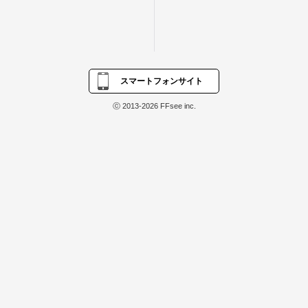
スマートフォンサイト
ⓒ 2013-2026 FFsee inc.