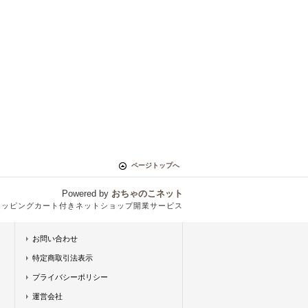
ページトップへ
Powered by
おちゃのこネット
ョッピングカート付きネットショップ開業サービス
お問い合わせ
特定商取引法表示
プライバシーポリシー
運営会社