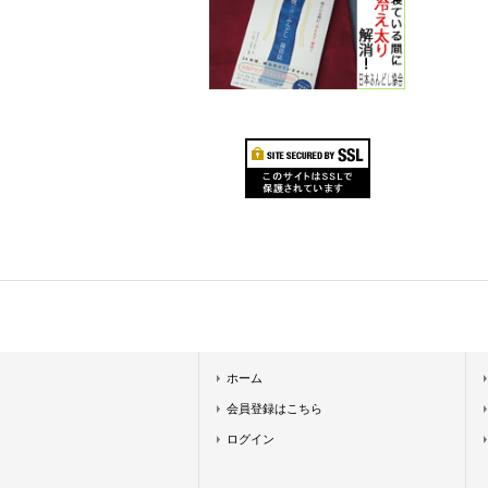
ホーム
会員登録はこちら
ログイン