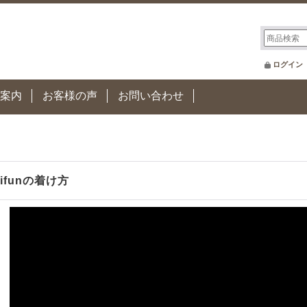
ログイン
案内
お客様の声
お問い合わせ
aifunの着け方