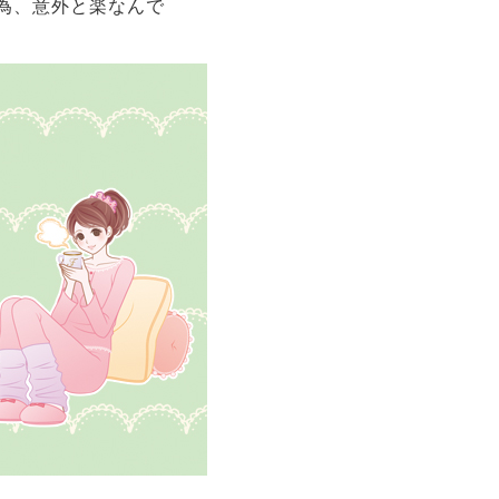
為、意外と楽なんで