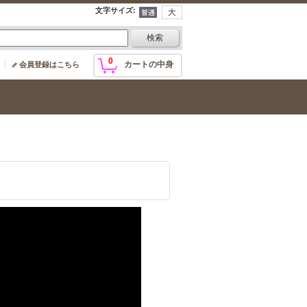
文字サイズ
:
0
カートの中身
会員登録はこちら