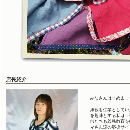
店長紹介
みなさんはじめまして
洋裁を生業としてい
を趣味とする私は、
供たちも義務教育を
マさん達の応援サイト