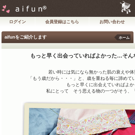
ログイン
会員登録はこちら
お問い合わせ
aifunをご紹介します
ホーム
もっと早く出会っていればよかった…そん
若い時には気になら無かった肌の衰えや体
「もう歳だから・・・」と、歳を重ねる毎に諦めて
もっと早くに出会えていればよか
私にとって そう思える物の一つがそう、