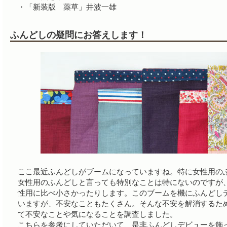
・「新装版 薬草」井波一雄
ふんどしの疑問にお答えします！
ここ最近ふんどしがブームになっていますね。特に女性用の
女性用のふんどしと言っても特別なことは特にないのですが
性用に比べ小さかったりします。このブームを機にふんどし
いますが、不安なこともたくさん。そんな不安を解消するた
て不安なことや気になることを調査しました。
こちらを参考にしていただいて、是非ふんどしデビューを飾