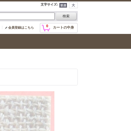
文字サイズ
:
0
カートの中身
会員登録はこちら