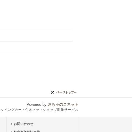
ページトップへ
Powered by
おちゃのこネット
ョッピングカート付きネットショップ開業サービス
お問い合わせ